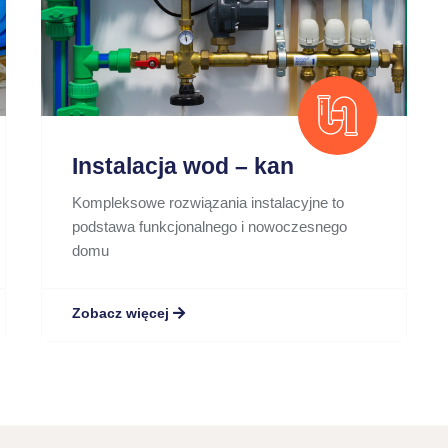
Instalacja wod – kan
Kompleksowe rozwiązania instalacyjne to
podstawa funkcjonalnego i nowoczesnego
domu
Zobacz więcej