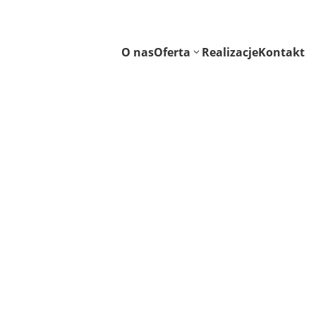
O nas
Oferta
Realizacje
Kontakt