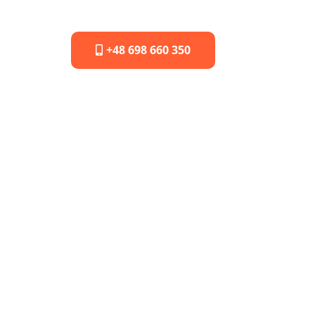
+48 698 660 350
