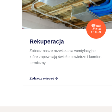
Rekuperacja
Zobacz nasze rozwiązania wentylacyjne,
które zapewniają świeże powietrze i komfort
termiczny.
Zobacz więcej