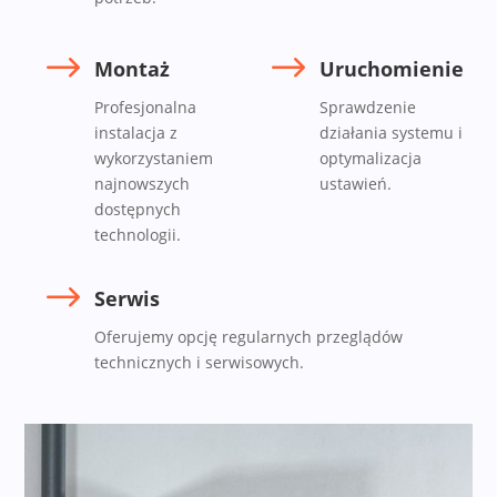
$
$
Montaż
Uruchomienie
Profesjonalna
Sprawdzenie
instalacja z
działania systemu i
wykorzystaniem
optymalizacja
najnowszych
ustawień.
dostępnych
technologii.
$
Serwis
Oferujemy opcję regularnych przeglądów
technicznych i serwisowych.