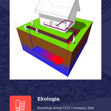
Ekologia
Redukcja emisji CO2 i mniejszy ślad