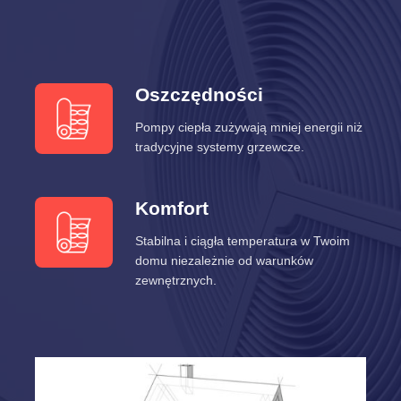
Oszczędności
Pompy ciepła zużywają mniej energii niż
tradycyjne systemy grzewcze.
Komfort
Stabilna i ciągła temperatura w Twoim
domu niezależnie od warunków
zewnętrznych.