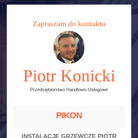
Zapraszam do kontaktu
Piotr Konicki
Przedsiębiorstwo Handlowo-Usługowe
PIKON
INSTALACJE GRZEWCZE PIOTR